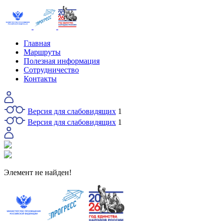
Главная
Маршруты
Полезная информация
Сотрудничество
Контакты
Версия для слабовидящих
1
Версия для слабовидящих
1
Элемент не найден!