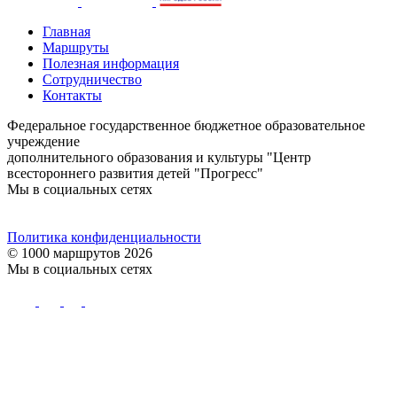
Главная
Маршруты
Полезная информация
Сотрудничество
Контакты
Федеральное государственное бюджетное образовательное
учреждение
дополнительного образования и культуры "Центр
всестороннего развития детей "Прогресс"
Мы в социальных сетях
Политика конфиденциальности
© 1000 маршрутов 2026
Мы в социальных сетях