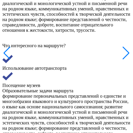
диалогической и монологической устной и письменной речи
на родном языке, коммуникативных умений, нравственных и
эстетических чувств, способностей к творческой деятельности
на родном языке; формирование представлений о честности,
справедливости, доброте, воспитание отрицательного
отношения к жестокости, хитрости, трусости.
Что интересного на маршруте?
Использование автотранспорта
Посещение музеев
Образовательные задачи маршрута
формирование первоначальных представлений о единстве и
многообразии языкового и культурного пространства России,
о языке как основе национального самосознания; развитие
диалогической и монологической устной и письменной речи
на родном языке, коммуникативных умений, нравственных и
эстетических чувств, способностей к творческой деятельности
на родном языке; формирование представлений о честности,