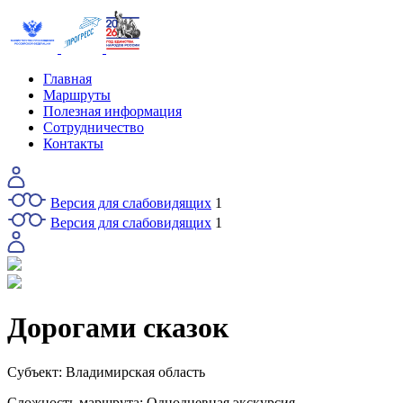
Главная
Маршруты
Полезная информация
Сотрудничество
Контакты
Версия для слабовидящих
1
Версия для слабовидящих
1
Дорогами сказок
Субъект:
Владимирская область
Сложность маршрута:
Однодневная экскурсия