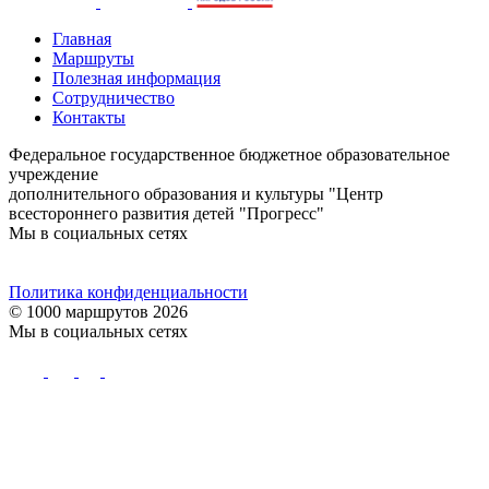
Главная
Маршруты
Полезная информация
Сотрудничество
Контакты
Федеральное государственное бюджетное образовательное
учреждение
дополнительного образования и культуры "Центр
всестороннего развития детей "Прогресс"
Мы в социальных сетях
Политика конфиденциальности
© 1000 маршрутов 2026
Мы в социальных сетях