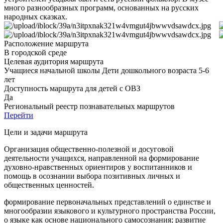
много разнообразных программ, основанных на русских
народных сказках.
Расположение маршрута
В городской среде
Целевая аудитория маршрута
Учащиеся начальной школы Дети дошкольного возраста 5-6
лет
Доступность маршрута для детей с ОВЗ
Да
Региональный реестр познавательных маршрутов
Перейти
Цели и задачи маршрута
Организация общественно-полезной и досуговой
деятельности учащихся, направленной на формирование
духовно-нравственных ориентиров у воспитанников и
помощь в осознании выбора позитивных личных и
общественных ценностей.
формирование первоначальных представлений о единстве и
многообразии языкового и культурного пространства России,
о языке как основе национального самосознания; развитие