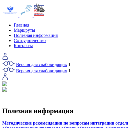
Главная
Маршруты
Полезная информация
Сотрудничество
Контакты
Версия для слабовидящих
1
Версия для слабовидящих
1
Полезная информация
Методические рекомендации по вопросам интеграции отде