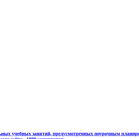
льных учебных занятий, предусмотренных поурочным плани