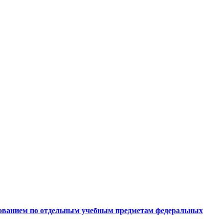
рованием по отдельным учебным предметам федеральных