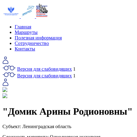
Главная
Маршруты
Полезная информация
Сотрудничество
Контакты
Версия для слабовидящих
1
Версия для слабовидящих
1
"Домик Арины Родионовны"
Субъект:
Ленинградская область
Сложность маршрута:
Однодневная экскурсия