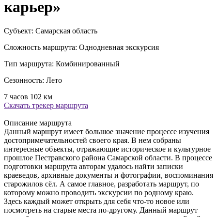
карьер»
Субъект:
Самарская область
Сложность маршрута:
Однодневная экскурсия
Тип маршрута:
Комбинированный
Сезонность:
Лето
7 часов
102 км
Скачать трекер маршрута
Описание маршрута
Данный маршрут имеет большое значение процессе изучения
достопримечательностей своего края. В нем собраны
интересные объекты, отражающие историческое и культурное
прошлое Пестравского района Самарской области. В процессе
подготовки маршрута авторам удалось найти записки
краеведов, архивные документы и фотографии, воспоминания
старожилов сёл. А самое главное, разработать маршрут, по
которому можно проводить экскурсии по родному краю.
Здесь каждый может открыть для себя что-то новое или
посмотреть на старые места по-другому. Данный маршрут