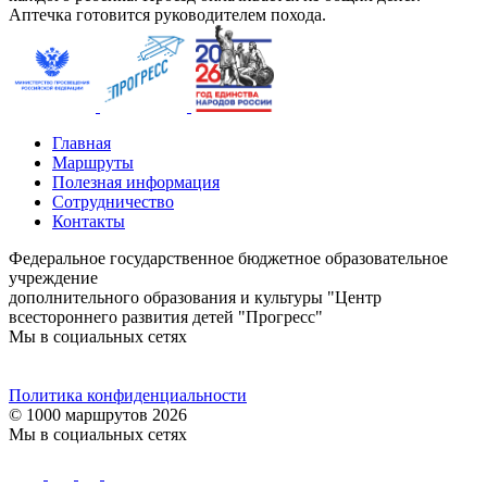
Аптечка готовится руководителем похода.
Главная
Маршруты
Полезная информация
Сотрудничество
Контакты
Федеральное государственное бюджетное образовательное
учреждение
дополнительного образования и культуры "Центр
всестороннего развития детей "Прогресс"
Мы в социальных сетях
Политика конфиденциальности
© 1000 маршрутов 2026
Мы в социальных сетях