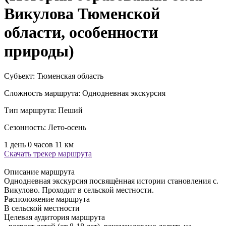
Викулова Тюменской
области, особенности
природы)
Субъект:
Тюменская область
Сложность маршрута:
Однодневная экскурсия
Тип маршрута:
Пеший
Сезонность:
Лето-осень
1 день 0 часов
11 км
Скачать трекер маршрута
Описание маршрута
Однодневная экскурсия посвящённая истории становления с.
Викулово. Проходит в сельской местности.
Расположение маршрута
В сельской местности
Целевая аудитория маршрута