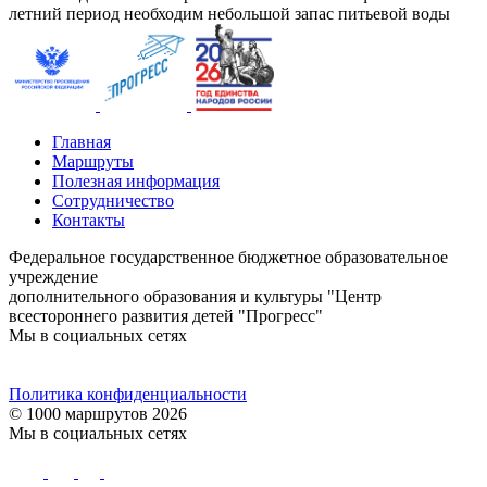
летний период необходим небольшой запас питьевой воды
Главная
Маршруты
Полезная информация
Сотрудничество
Контакты
Федеральное государственное бюджетное образовательное
учреждение
дополнительного образования и культуры "Центр
всестороннего развития детей "Прогресс"
Мы в социальных сетях
Политика конфиденциальности
© 1000 маршрутов 2026
Мы в социальных сетях