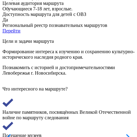
Целевая аудитория маршрута
Обучающиеся 7-18 лет, взрослые.
Доступность маршрута для детей с ОВЗ
Да
Региональный реестр познавательных маршрутов
Перейти
Цели и задачи маршрута
Формирование интереса к изучению и сохранению культурно-
исторического наследия родного края.
Познакомить с историей и достопримечательностями
Левобережья г. Новосибирска.
Что интересного на маршруте?
Наличие памятников, посвящённых Великой Отечественной
войне по маршруту следования
Посещение музеев