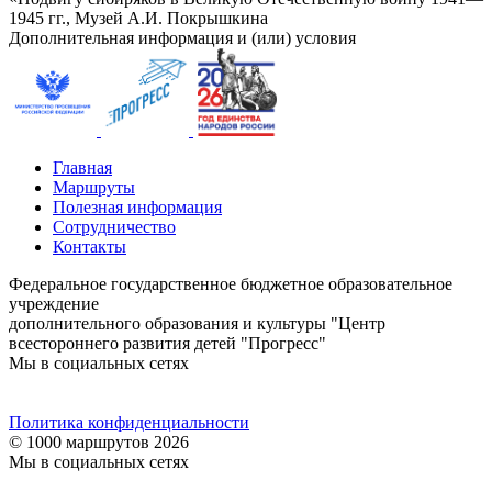
1945 гг., Музей А.И. Покрышкина
Дополнительная информация и (или) условия
Главная
Маршруты
Полезная информация
Сотрудничество
Контакты
Федеральное государственное бюджетное образовательное
учреждение
дополнительного образования и культуры "Центр
всестороннего развития детей "Прогресс"
Мы в социальных сетях
Политика конфиденциальности
© 1000 маршрутов 2026
Мы в социальных сетях