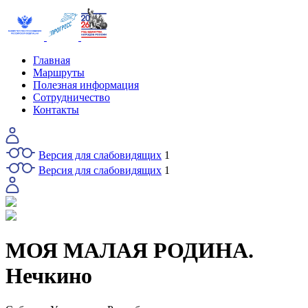
Главная
Маршруты
Полезная информация
Сотрудничество
Контакты
Версия для слабовидящих
1
Версия для слабовидящих
1
МОЯ МАЛАЯ РОДИНА.
Нечкино