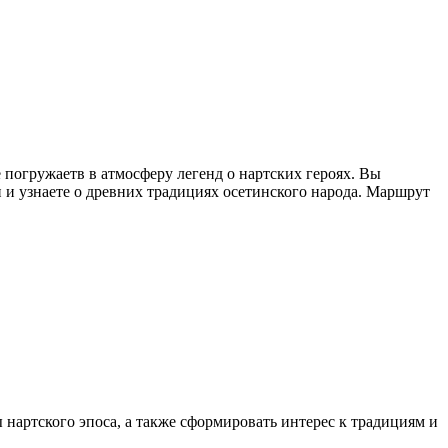
 погружаетв в атмосферу легенд о нартских героях. Вы
 и узнаете о древних традициях осетинского народа. Маршрут
нартского эпоса, а также сформировать интерес к традициям и