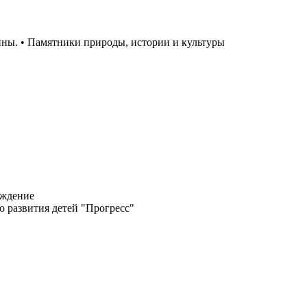
ны. • Памятники природы, истории и культуры
еждение
о развития детей "Прогресс"