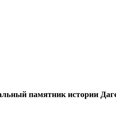
альный памятник истории Даг