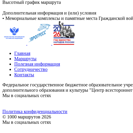
Высотный график маршрута
Дополнительная информация и (или) условия
• Мемориальные комплексы и памятные места Гражданской вой
Главная
Маршруты
Полезная информация
Сотрудничество
Контакты
Федеральное государственное бюджетное образовательное учр
дополнительного образования и культуры "Центр всестороннег
Мы в социальных сетях
Политика конфиденциальности
© 1000 маршрутов 2026
Мы в социальных сетях