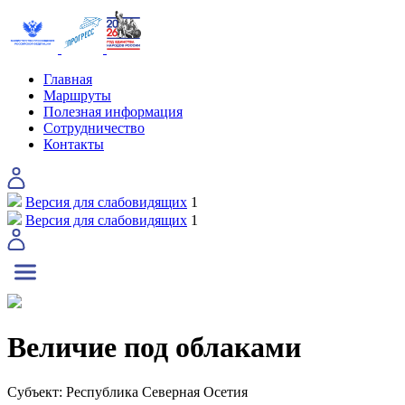
Главная
Маршруты
Полезная информация
Сотрудничество
Контакты
Версия для слабовидящих
1
Версия для слабовидящих
1
Величие под облаками
Субъект:
Республика Северная Осетия