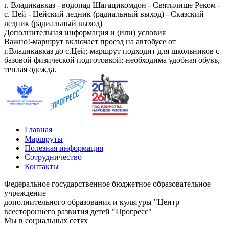
г. Владикавказ - водопад Шагацикомдон - Святилище Реком -
с. Цей - Цейский ледник (радиальный выход) - Сказский
ледник (радиальный выход)
Дополнительная информация и (или) условия
Важно!-маршрут включает проезд на автобусе от
г.Владикавказ до с.Цей;-маршрут подходит для школьников с
базовой физической подготовкой;-необходима удобная обувь,
теплая одежда.
Главная
Маршруты
Полезная информация
Сотрудничество
Контакты
Федеральное государственное бюджетное образовательное
учреждение
дополнительного образования и культуры "Центр
всестороннего развития детей "Прогресс"
Мы в социальных сетях