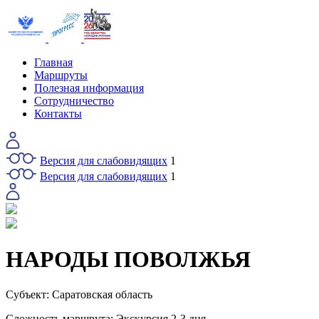
Главная
Маршруты
Полезная информация
Сотрудничество
Контакты
Версия для слабовидящих
1
Версия для слабовидящих
1
НАРОДЫ ПОВОЛЖЬЯ
Субъект:
Саратовская область
Сложность маршрута:
Экскурсия 2-3 дня