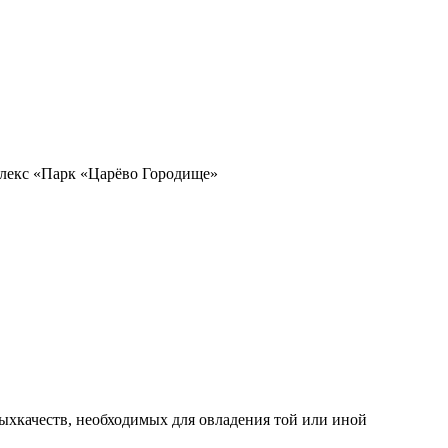
лекс «Парк «Царёво Городище»
ыхкачеств, необходимых для овладения той или иной