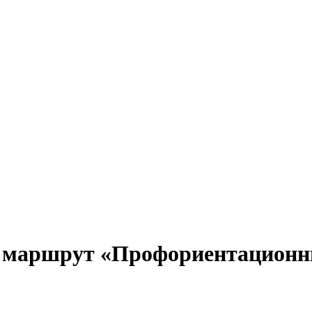
й маршрут «Профориентационн