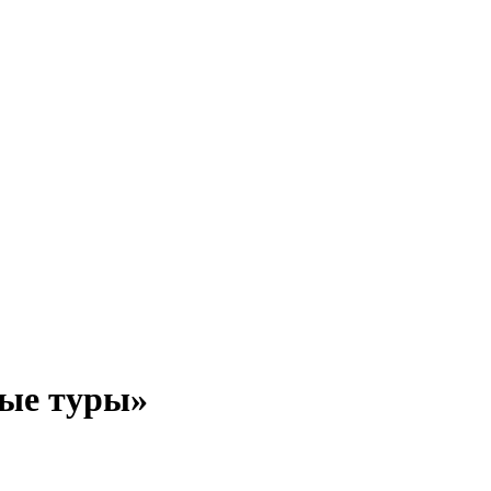
ые туры»