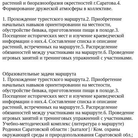
растений и биоразнообразия окрестностей г.Саратова.4.
Формирование дружеской атмосферы в коллективе.
1. Прохождение туристского маршрута.2. Приобретение
начальных навыков ориентировании на местности,
обустройстве бивака, приготовлении пищи в походе.3.
Посещение исторических мест и изучение краеведческой
информации о них.4. Составление списка и описание
растений, встреченных на маршруте.5. Распределение
обязанностей между участниками на маршруте.6. Проведение
игровых занятий и тренинговых упражнений с участниками.
Образовательные задачи маршрута
1. Прохождение туристского маршрута.2. Приобретение
начальных навыков ориентировании на местности,
обустройстве бивака, приготовлении пищи в походе.3.
Посещение исторических мест и изучение краеведческой
информации о них.4. Составление списка и описание
растений, встреченных на маршруте.5. Распределение
обязанностей между участниками на маршруте.6. Проведение
игровых занятий и тренинговых упражнений с участниками.
Учебно-методический комплекс (литература о маршруте)
Родники Саратовской области : [каталог] / Ком. охраны
окружающей среды и природопользования Саратовской обл.;