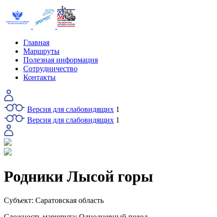
Главная
Маршруты
Полезная информация
Сотрудничество
Контакты
Версия для слабовидящих
1
Версия для слабовидящих
1
Родники Лысой горы
Субъект:
Саратовская область
Сложность маршрута:
Однодневный поход