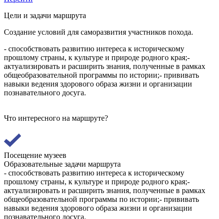
Цели и задачи маршрута
Создание условий для саморазвития участников похода.
- способствовать развитию интереса к историческому
прошлому страны, к культуре и природе родного края;-
актуализировать и расширить знания, полученные в рамках
общеобразовательной программы по истории;- прививать
навыки ведения здорового образа жизни и организации
познавательного досуга.
Что интересного на маршруте?
Посещение музеев
Образовательные задачи маршрута
- способствовать развитию интереса к историческому
прошлому страны, к культуре и природе родного края;-
актуализировать и расширить знания, полученные в рамках
общеобразовательной программы по истории;- прививать
навыки ведения здорового образа жизни и организации
познавательного досуга.