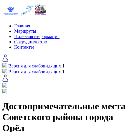
Главная
Маршруты
Полезная информация
Сотрудничество
Контакты
Версия для слабовидящих
1
Версия для слабовидящих
1
Достопримечательные места
Советского района города
Орёл